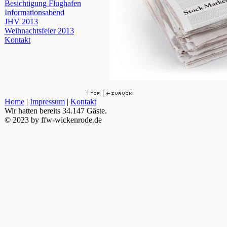
Besichtigung Flughafen
Informationsabend
JHV 2013
Weihnachtsfeier 2013
Kontakt
|
Home
|
Impressum
|
Kontakt
Wir hatten bereits
34.147 Gäste.
© 2023 by ffw-wickenrode.de